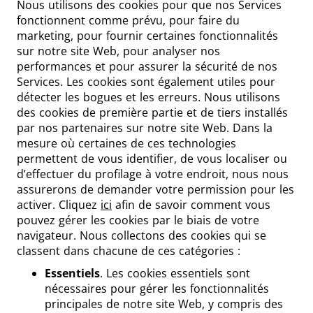
Nous utilisons des cookies pour que nos Services
fonctionnent comme prévu, pour faire du
marketing, pour fournir certaines fonctionnalités
sur notre site Web, pour analyser nos
performances et pour assurer la sécurité de nos
Services. Les cookies sont également utiles pour
détecter les bogues et les erreurs. Nous utilisons
des cookies de première partie et de tiers installés
par nos partenaires sur notre site Web. Dans la
mesure où certaines de ces technologies
permettent de vous identifier, de vous localiser ou
d’effectuer du profilage à votre endroit, nous nous
assurerons de demander votre permission pour les
activer. Cliquez
ici
afin de savoir comment vous
pouvez gérer les cookies par le biais de votre
navigateur. Nous collectons des cookies qui se
classent dans chacune de ces catégories :
Essentiels
. Les cookies essentiels sont
nécessaires pour gérer les fonctionnalités
principales de notre site Web, y compris des