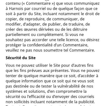
contenu (« Commentaire ») que vous communiquez
à Harnois par courriel ou de quelque façon que ce
soit à partir du Site, incluant notamment le droit de
copier, de reproduire, de communiquer, de
modifier, d’adapter, de publier, de traduire, de
créer des œuvres dérivées ou de les détruire
partiellement ou complètement. Si vous ne
souhaitez pas accorder une telle licence, ou désirez
protéger la confidentialité d’un Commentaire,
veuillez ne pas nous soumettre tel Commentaire.
Sécurité du Site
Vous ne pouvez utiliser le Site pour d’autres fins
que les fins prévues aux présentes. Vous ne pouvez
tenter de quelque manière que ce soit, d’accéder à
quelque information que ce soit qui ne vous soit
pas destinée ou de tester la vulnérabilité de nos
systèmes et solutions, d’en compromettre la
sécurité ou l’efficacité ou d’envoyer des courriels
non sollicités incluant notamment de la publicité.