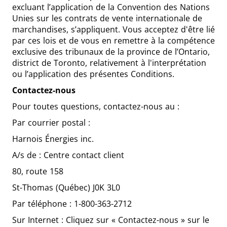
excluant l’application de la Convention des Nations
Unies sur les contrats de vente internationale de
marchandises, s’appliquent. Vous acceptez d'être lié
par ces lois et de vous en remettre à la compétence
exclusive des tribunaux de la province de l’Ontario,
district de Toronto, relativement à l'interprétation
ou l’application des présentes Conditions.
Contactez-nous
Pour toutes questions, contactez-nous au :
Par courrier postal :
Harnois Énergies inc.
A/s de : Centre contact client
80, route 158
St-Thomas (Québec) J0K 3L0
Par téléphone : 1-800-363-2712
Sur Internet : Cliquez sur « Contactez-nous » sur le