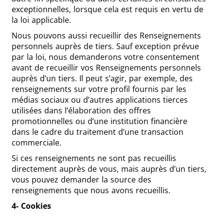
exceptionnelles, lorsque cela est requis en vertu de
la loi applicable.
Nous pouvons aussi recueillir des Renseignements
personnels auprès de tiers. Sauf exception prévue
par la loi, nous demanderons votre consentement
avant de recueillir vos Renseignements personnels
auprès d’un tiers. Il peut s’agir, par exemple, des
renseignements sur votre profil fournis par les
médias sociaux ou d’autres applications tierces
utilisées dans l’élaboration des offres
promotionnelles ou d’une institution financière
dans le cadre du traitement d’une transaction
commerciale.
Si ces renseignements ne sont pas recueillis
directement auprès de vous, mais auprès d’un tiers,
vous pouvez demander la source des
renseignements que nous avons recueillis.
4- Cookies