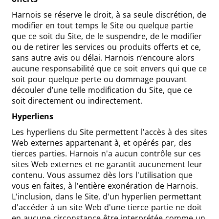
Harnois se réserve le droit, à sa seule discrétion, de
modifier en tout temps le Site ou quelque partie
que ce soit du Site, de le suspendre, de le modifier
ou de retirer les services ou produits offerts et ce,
sans autre avis ou délai. Harnois n’encoure alors
aucune responsabilité que ce soit envers qui que ce
soit pour quelque perte ou dommage pouvant
découler d’une telle modification du Site, que ce
soit directement ou indirectement.
Hyperliens
Les hyperliens du Site permettent l'accès à des sites
Web externes appartenant à, et opérés par, des
tierces parties. Harnois n'a aucun contrôle sur ces
sites Web externes et ne garantit aucunement leur
contenu. Vous assumez dès lors l'utilisation que
vous en faites, à l'entière exonération de Harnois.
L'inclusion, dans le Site, d'un hyperlien permettant
d'accéder à un site Web d'une tierce partie ne doit
en aucune circonstance être interprétée comme un