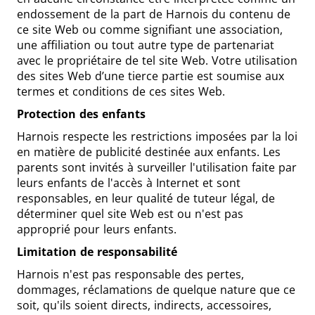
endossement de la part de Harnois du contenu de
ce site Web ou comme signifiant une association,
une affiliation ou tout autre type de partenariat
avec le propriétaire de tel site Web. Votre utilisation
des sites Web d’une tierce partie est soumise aux
termes et conditions de ces sites Web.
Protection des enfants
Harnois respecte les restrictions imposées par la loi
en matière de publicité destinée aux enfants. Les
parents sont invités à surveiller l'utilisation faite par
leurs enfants de l'accès à Internet et sont
responsables, en leur qualité de tuteur légal, de
déterminer quel site Web est ou n'est pas
approprié pour leurs enfants.
Limitation de responsabilité
Harnois n'est pas responsable des pertes,
dommages, réclamations de quelque nature que ce
soit, qu'ils soient directs, indirects, accessoires,