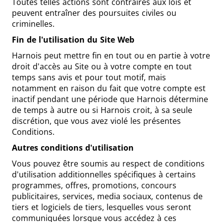
Toutes telles actions sont contraires aux lois et
peuvent entraîner des poursuites civiles ou
criminelles.
Fin de l'utilisation du Site Web
Harnois peut mettre fin en tout ou en partie à votre
droit d'accès au Site ou à votre compte en tout
temps sans avis et pour tout motif, mais
notamment en raison du fait que votre compte est
inactif pendant une période que Harnois détermine
de temps à autre ou si Harnois croit, à sa seule
discrétion, que vous avez violé les présentes
Conditions.
Autres conditions d'utilisation
Vous pouvez être soumis au respect de conditions
d'utilisation additionnelles spécifiques à certains
programmes, offres, promotions, concours
publicitaires, services, media sociaux, contenus de
tiers et logiciels de tiers, lesquelles vous seront
communiquées lorsque vous accédez à ces