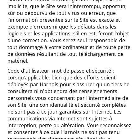
implicite, que le Site sera ininterrompu, opportun,
sûr ou dépourvu de tout virus ou erreur, que
l'information présentée sur le Site est exacte et
exempte d'erreurs ni que les défauts dans les
logiciels et les applications, s'il en est, feront l'objet
d'une correction. Vous serez seul responsable de
tout dommage à votre ordinateur et de toute perte
de données résultant de tout téléchargement de
matériel.
Code d'utilisateur, mot de passe et sécurité :
Lorsqu’applicable, bien que des efforts soient
déployés par Harnois pour s'assurer qu'un tiers ne
consultera ni n'obtiendra des renseignements
personnels vous concernant par l'intermédiaire de
son Site, une confidentialité et sécurité complètes
ne sont pas à ce jour garanties sur Internet. Les
communications via Internet sont sujettes à
interception, perte ou altération. Vous reconnaissez
et consentez à ce que Harnois ne soit pas tenu