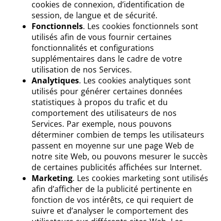
cookies de connexion, d’identification de
session, de langue et de sécurité.
Fonctionnels
. Les cookies fonctionnels sont
utilisés afin de vous fournir certaines
fonctionnalités et configurations
supplémentaires dans le cadre de votre
utilisation de nos Services.
Analytiques
. Les cookies analytiques sont
utilisés pour générer certaines données
statistiques à propos du trafic et du
comportement des utilisateurs de nos
Services. Par exemple, nous pouvons
déterminer combien de temps les utilisateurs
passent en moyenne sur une page Web de
notre site Web, ou pouvons mesurer le succès
de certaines publicités affichées sur Internet.
Marketing
. Les cookies marketing sont utilisés
afin d’afficher de la publicité pertinente en
fonction de vos intérêts, ce qui requiert de
suivre et d’analyser le comportement des