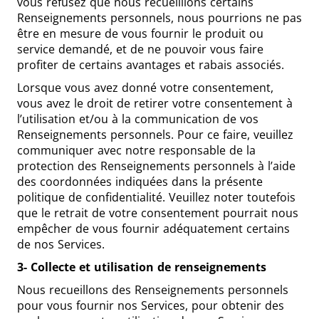
vous refusez que nous recueillions certains
Renseignements personnels, nous pourrions ne pas
être en mesure de vous fournir le produit ou
service demandé, et de ne pouvoir vous faire
profiter de certains avantages et rabais associés.
Lorsque vous avez donné votre consentement,
vous avez le droit de retirer votre consentement à
l’utilisation et/ou à la communication de vos
Renseignements personnels. Pour ce faire, veuillez
communiquer avec notre responsable de la
protection des Renseignements personnels à l’aide
des coordonnées indiquées dans la présente
politique de confidentialité. Veuillez noter toutefois
que le retrait de votre consentement pourrait nous
empêcher de vous fournir adéquatement certains
de nos Services.
3- Collecte et utilisation de renseignements
Nous recueillons des Renseignements personnels
pour vous fournir nos Services, pour obtenir des