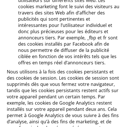
utilisateurs sur différents sites Web. Les
cookies marketing font le suivi des visiteurs au
travers des sites Web afin d’afficher des
publicités qui sont pertinentes et
intéressantes pour l’utilisateur individuel et
donc plus précieuses pour les éditeurs et
annonceurs tiers. Par exemple, _fbp et fr sont
des cookies installés par Facebook afin de
nous permettre de diffuser de la publicité
ciblée en fonction de vos intérêts tels que les
offres en temps réel d’annonceurs tiers.
Nous utilisons à la fois des cookies persistants et
des cookies de session. Les cookies de session sont
supprimés dès que vous fermez votre navigateur,
tandis que les cookies persistants restent actifs sur
votre appareil pendant un certain temps. Par
exemple, les cookies de Google Analytics restent
installés sur votre appareil pendant deux ans. Cela
permet à Google Analytics de vous suivre à des fins
d’analyse, ainsi qu’à des fins de marketing, et de